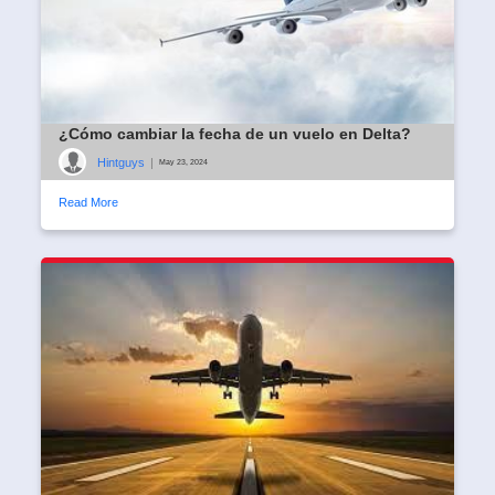
¿Cómo cambiar la fecha de un vuelo en Delta?
Hintguys
|
May 23, 2024
Read More