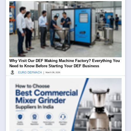
Why Visit Our DEF Making Machine Factory? Everything You
Need to Know Before Starting Your DEF Business
|
EURO DEFMACH
March 08, 2026