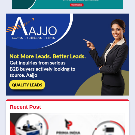
Recent Post