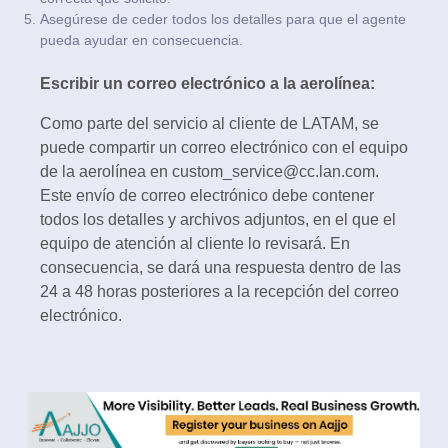
Asegúrese de ceder todos los detalles para que el agente
pueda ayudar en consecuencia.
Escribir un correo electrónico a la aerolínea:
Como parte del servicio al cliente de LATAM, se
puede compartir un correo electrónico con el equipo
de la aerolínea en custom_service@cc.lan.com.
Este envío de correo electrónico debe contener
todos los detalles y archivos adjuntos, en el que el
equipo de atención al cliente lo revisará. En
consecuencia, se dará una respuesta dentro de las
24 a 48 horas posteriores a la recepción del correo
electrónico.