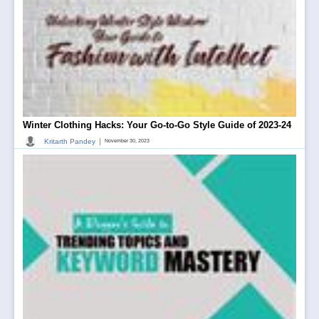
Winter Clothing Hacks: Your Go-to-Go Style Guide of 2023-24
|
Kritarth Pandey
November 30, 2023