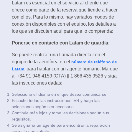
Latam es esencial en el servicio al cliente que
ofrece como parte de la reserva que tiende a hacer
con ellos. Para lo mismo, hay variados modos de
conexión disponibles con el equipo, los detalles a
los que se discuten aquí para que lo comprenda:
Ponerse en contacto con Latam de guardia:
Se puede realizar una llamada directa con el
equipo de la aerolínea en el
número de teléfono de
, para hablar con un agente humano. Marque
Latam
al +34 91 946 4159 (OTA) || 1 866 435 9526 y siga
las instrucciones dadas:
Seleccione el idioma en el que desea comunicarse.
Escuche todas las instrucciones IVR y haga las
selecciones según sea necesario.
Continúe más lejos y tome las decisiones según sus
requisitos.
Se asignaría un agente para encontrar la reparación
correcta que solicitó.