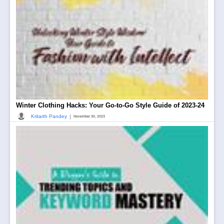
Winter Clothing Hacks: Your Go-to-Go Style Guide of 2023-24
|
Kritarth Pandey
November 30, 2023