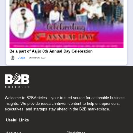
Be a part of Aajjo 8th Annual Day Celebration
|
Aajjo
October 10, 2023
Welcome to B2BArticles – your trusted source for actionable business
insights. We provide research-driven content to help entrepreneurs,
executives, and startups stay ahead in the B2B marketplace.
Useful Links