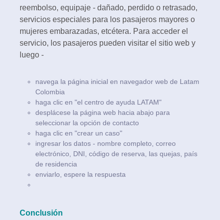
reembolso, equipaje - dañado, perdido o retrasado,
servicios especiales para los pasajeros mayores o
mujeres embarazadas, etcétera. Para acceder el
servicio, los pasajeros pueden visitar el sitio web y
luego -
navega la página inicial en navegador web de Latam
Colombia
haga clic en "el centro de ayuda LATAM"
desplácese la página web hacia abajo para
seleccionar la opción de contacto
haga clic en "crear un caso"
ingresar los datos - nombre completo, correo
electrónico, DNI, código de reserva, las quejas, país
de residencia
enviarlo, espere la respuesta
Conclusión