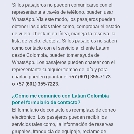
Si los pasajeros no pueden comunicarse con el
representante a través de teléfono, pueden usar
WhatsApp. Vía este modo, los pasajeros pueden
obtener las dudas tales como, comprobar el estado
de vuelo, check-in en línea, maneja la reserva, la
lista de vuelo, etcétera. Si los pasajeros no saben
como contacto con el servicio al cliente Latam
desde Colombia, pueden tomar ayuda de
WhatsApp. Los pasajeros pueden chatear con el
representante cualquier tiempo del día y para
charlar, pueden guardar el
+57 (601) 355-7173
o +57 (601) 355-7223
.
¿Cómo me comunico con Latam Colombia
por el formulario de contacto?
El formulario de contacto es reemplazo de correo
electrónico. Los pasajeros pueden recibir los
servicios tales como, la información de reservas
grupales, franquicia de equipaje, reclamo de