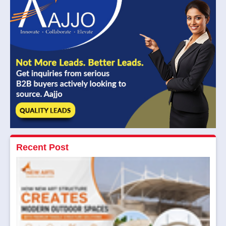
Recent Post