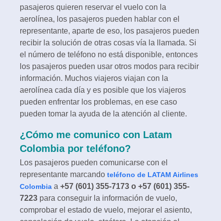
pasajeros quieren reservar el vuelo con la
aerolínea, los pasajeros pueden hablar con el
representante, aparte de eso, los pasajeros pueden
recibir la solución de otras cosas vía la llamada. Si
el número de teléfono no está disponible, entonces
los pasajeros pueden usar otros modos para recibir
información. Muchos viajeros viajan con la
aerolínea cada día y es posible que los viajeros
pueden enfrentar los problemas, en ese caso
pueden tomar la ayuda de la atención al cliente.
¿Cómo me comunico con Latam
Colombia por teléfono?
Los pasajeros pueden comunicarse con el
representante marcando
teléfono de LATAM Airlines
a
+57 (601) 355-7173 o +57 (601) 355-
Colombia
7223
para conseguir la información de vuelo,
comprobar el estado de vuelo, mejorar el asiento,