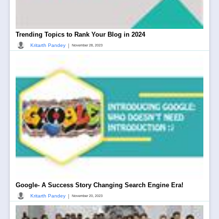
Trending Topics to Rank Your Blog in 2024
|
Kritarth Pandey
November 28, 2023
Google- A Success Story Changing Search Engine Era!
|
Kritarth Pandey
November 20, 2023