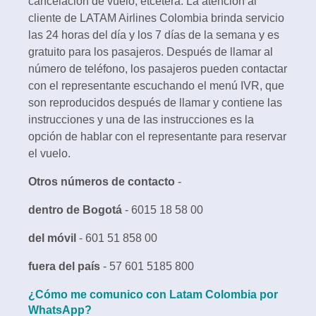
cancelación de vuelo, etcétera. La atención al
cliente de LATAM Airlines Colombia brinda servicio
las 24 horas del día y los 7 días de la semana y es
gratuito para los pasajeros. Después de llamar al
número de teléfono, los pasajeros pueden contactar
con el representante escuchando el menú IVR, que
son reproducidos después de llamar y contiene las
instrucciones y una de las instrucciones es la
opción de hablar con el representante para reservar
el vuelo.
Otros números de contacto
-
dentro de Bogotá
- 6015 18 58 00
del móvil
- 601 51 858 00
fuera del país
- 57 601 5185 800
¿Cómo me comunico con Latam Colombia por
WhatsApp?