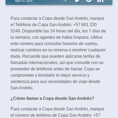
April 10, 2024
Para contactar a Copa desde San Andrés, marque
el Teléfono de Copa San Andrés: +57 601 220
5249. Disponible las 24 horas del día, los 7 días de
la semana, con agentes de habla hispana. Utilice
este número para consultar horarios de vuelos,
realizar cambios en su reserva o resolver cualquier
duda. Recuerde que pueden aplicarse tarifas de
llamadas internacionales, así que consulte con su
proveedor de telefonía antes de llamar. Copa se
compromete a brindarle el mejor servicio y
asistencia para sus necesidades de viaje desde
San Andrés.
¿Cómo llamar a Copa desde San Andrés?
Para contactar a Copa desde San Andrés, marque
el número de teléfono de Copa San Andrés: +57