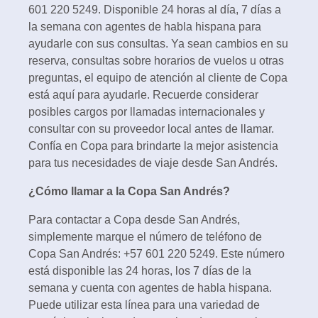
601 220 5249. Disponible 24 horas al día, 7 días a
la semana con agentes de habla hispana para
ayudarle con sus consultas. Ya sean cambios en su
reserva, consultas sobre horarios de vuelos u otras
preguntas, el equipo de atención al cliente de Copa
está aquí para ayudarle. Recuerde considerar
posibles cargos por llamadas internacionales y
consultar con su proveedor local antes de llamar.
Confía en Copa para brindarte la mejor asistencia
para tus necesidades de viaje desde San Andrés.
¿Cómo llamar a la Copa San Andrés?
Para contactar a Copa desde San Andrés,
simplemente marque el número de teléfono de
Copa San Andrés: +57 601 220 5249. Este número
está disponible las 24 horas, los 7 días de la
semana y cuenta con agentes de habla hispana.
Puede utilizar esta línea para una variedad de