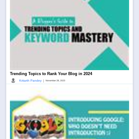
Trending Topics to Rank Your Blog in 2024
|
Kritarth Pandey
November 28, 2023