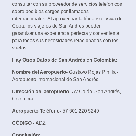
consultar con su proveedor de servicios telefónicos
sobre posibles cargos por llamadas
internacionales. Al aprovechar la línea exclusiva de
Copa, los viajeros de San Andrés pueden
garantizar una experiencia perfecta y conveniente
para todas sus necesidades relacionadas con los
vuelos.
Hay Otros Datos de San Andrés en Colombia:
Nombre del Aeropuerto-
Gustavo Rojas Pinilla -
Aeropuerto Internacional de San Andrés
Dirección del aeropuerto:
Av Colón, San Andrés,
Colombia
Aeropuerto Teléfono-
57 601 220 5249
CÓDIGO -
ADZ
Conclusión: