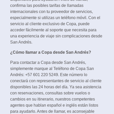
confirma las posibles tarifas de llamadas
internacionales con tu proveedor de servicios,
especialmente si utilizas un teléfono móvil. Con el
servicio al cliente exclusivo de Copa, puede
acceder fácilmente al soporte que necesita para
una experiencia de viaje sin complicaciones desde
San Andrés.
¿Cómo llamar a Copa desde San Andrés?
Para contactar a Copa desde San Andrés,
simplemente marque al Teléfono de Copa San
Andrés: +57 601 220 5249. Este número lo
conectará con representantes de servicio al cliente
disponibles las 24 horas del día. Ya sea asistencia
con reservaciones, consultas sobre vuelos o
cambios en su itinerario, nuestros competentes
agentes que hablan español e inglés están listos
para ayudarlo. Antes de llamar, es aconsejable