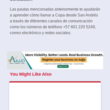
Las pautas mencionadas anteriormente te ayudarán
a aprender cómo llamar a Copa desde San Andrés
a través de diferentes canales de comunicación
como los números de teléfono +57 601 220 5249,
correo electrónico y redes sociales.
You Might Like Also