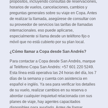
propósitos, incluyendo consultas de reservaciones,
horarios de vuelos, cancelaciones, cambios y
preguntas generales sobre su viaje en Copa. Antes
de realizar la llamada, asegúrese de consultar con
su proveedor de servicios las tarifas de llamadas
internacionales. eso puede aplicarse,
especialmente si llama desde un teléfono fijo o
móvil que no está cubierto por su plan local.
¿Cómo llamar a Copa desde San Andrés?
Para contactar a Copa desde San Andrés, marque
al Teléfono Copa San Andrés: +57 601 220 5249.
Esta línea está operativa las 24 horas del día, los 7
días de la semana y cuenta con asistencia en
español e inglés. Ya sea para verificar los detalles
de su vuelo, realizar cambios en su reserva o
abordar cualquier inquietud relacionada con sus
planes de viaje, hay agentes capacitados
disponibles para ayudarlo. Antes de llamar,