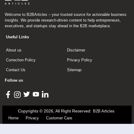
Welcome to B2BArticles – your trusted source for actionable business
insights. We provide research-driven content to help entrepreneurs,
executives, and startups stay ahead in the B2B marketplace.
Useful Links
About us
Disclaimer
Correction Policy
Privacy Policy
Contact Us
Sitemap
Follow us
Copyrights © 2026, All Right Reserved
B2B Articles
Home
Privacy
Customer Care