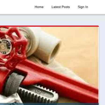
Home
Latest Posts
Sign In