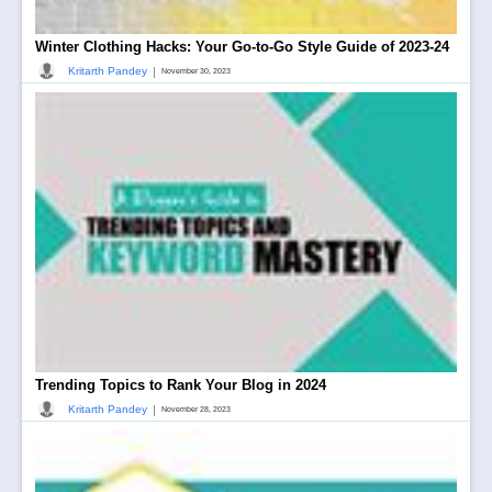
Winter Clothing Hacks: Your Go-to-Go Style Guide of 2023-24
|
Kritarth Pandey
November 30, 2023
Trending Topics to Rank Your Blog in 2024
|
Kritarth Pandey
November 28, 2023