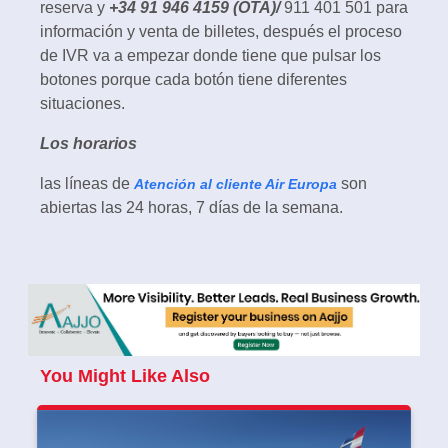
reserva y
+34 91 946 4159 (OTA)/
911 401 501 para
información y venta de billetes, después el proceso
de IVR va a empezar donde tiene que pulsar los
botones porque cada botón tiene diferentes
situaciones.
Los horarios
las líneas de
son
Atención al cliente Air Europa
abiertas las 24 horas, 7 días de la semana.
You Might Like Also