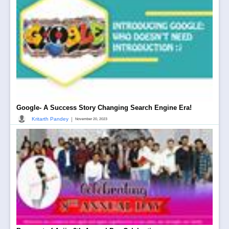
Google- A Success Story Changing Search Engine Era!
|
Kritarth Pandey
November 20, 2023