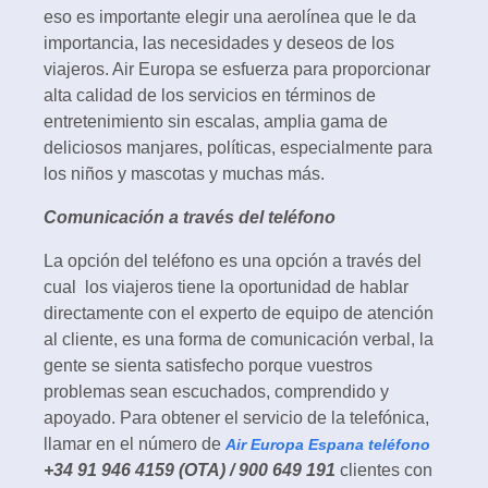
eso es importante elegir una aerolínea que le da
importancia, las necesidades y deseos de los
viajeros. Air Europa se esfuerza para proporcionar
alta calidad de los servicios en términos de
entretenimiento sin escalas, amplia gama de
deliciosos manjares, políticas, especialmente para
los niños y mascotas y muchas más.
Comunicación a través del teléfono
La opción del teléfono es una opción a través del
cual los viajeros tiene la oportunidad de hablar
directamente con el experto de equipo de atención
al cliente, es una forma de comunicación verbal, la
gente se sienta satisfecho porque vuestros
problemas sean escuchados, comprendido y
apoyado. Para obtener el servicio de la telefónica,
llamar en el número de
Air Europa Espana teléfono
+34 91 946 4159 (OTA) / 900 649 191
clientes con