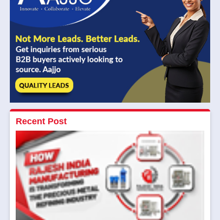
Recent Post